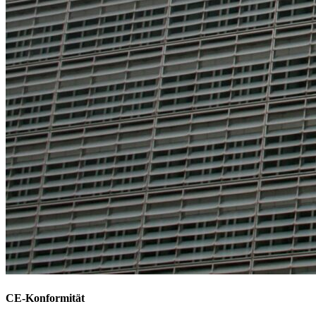
CE-Konformität