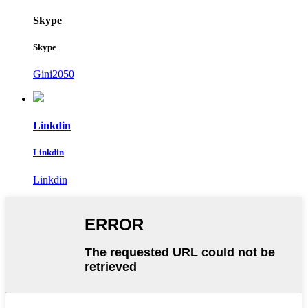
Skype
Skype
Gini2050
Linkdin
Linkdin
Linkdin