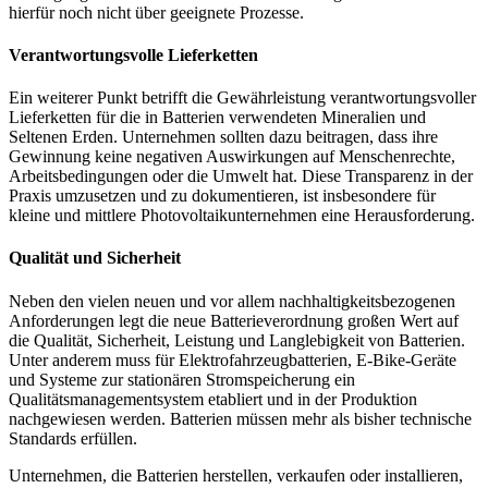
hierfür noch nicht über geeignete Prozesse.
Verantwortungsvolle Lieferketten
Ein weiterer Punkt betrifft die Gewährleistung verantwortungsvoller
Lieferketten für die in Batterien verwendeten Mineralien und
Seltenen Erden. Unternehmen sollten dazu beitragen, dass ihre
Gewinnung keine negativen Auswirkungen auf Menschenrechte,
Arbeitsbedingungen oder die Umwelt hat. Diese Transparenz in der
Praxis umzusetzen und zu dokumentieren, ist insbesondere für
kleine und mittlere Photovoltaikunternehmen eine Herausforderung.
Qualität und Sicherheit
Neben den vielen neuen und vor allem nachhaltigkeitsbezogenen
Anforderungen legt die neue Batterieverordnung großen Wert auf
die Qualität, Sicherheit, Leistung und Langlebigkeit von Batterien.
Unter anderem muss für Elektrofahrzeugbatterien, E-Bike-Geräte
und Systeme zur stationären Stromspeicherung ein
Qualitätsmanagementsystem etabliert und in der Produktion
nachgewiesen werden. Batterien müssen mehr als bisher technische
Standards erfüllen.
Unternehmen, die Batterien herstellen, verkaufen oder installieren,