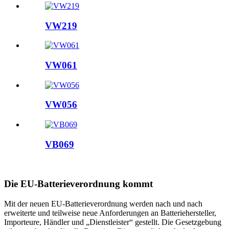
VW219
VW061
VW056
VB069
Die EU-Batterieverordnung kommt
Mit der neuen EU-Batterieverordnung werden nach und nach
erweiterte und teilweise neue Anforderungen an Batteriehersteller,
Importeure, Händler und „Dienstleister“ gestellt. Die Gesetzgebung