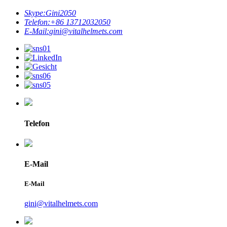
Skype:
Gini2050
Telefon:
+86 13712032050
E-Mail:
gini@vitalhelmets.com
Telefon
E-Mail
E-Mail
gini@vitalhelmets.com