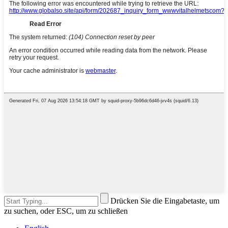
Drücken Sie die Eingabetaste, um
zu suchen, oder ESC, um zu schließen