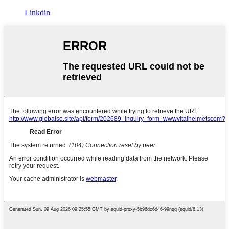
Linkdin