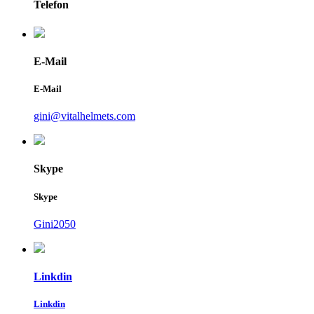
Telefon
E-Mail
E-Mail
gini@vitalhelmets.com
Skype
Skype
Gini2050
Linkdin
Linkdin