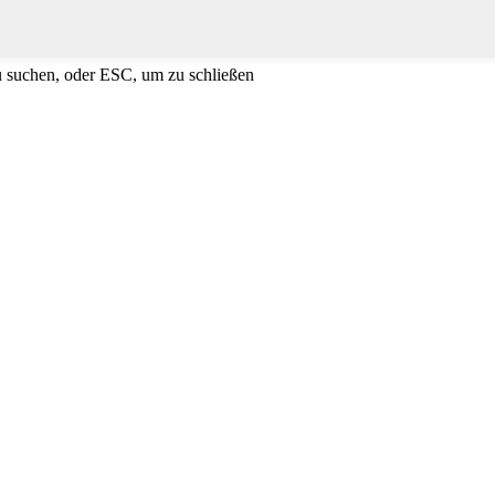
u suchen, oder ESC, um zu schließen