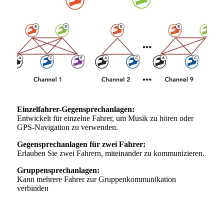
Einzelfahrer-Gegensprechanlagen:
Entwickelt für einzelne Fahrer, um Musik zu hören oder
GPS-Navigation zu verwenden.
Gegensprechanlagen für zwei Fahrer:
Erlauben Sie zwei Fahrern, miteinander zu kommunizieren.
Gruppensprechanlagen:
Kann mehrere Fahrer zur Gruppenkommunikation
verbinden