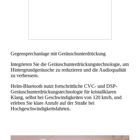
Gegensprechanlage mit Geräuschunterdrückung
Integrieren Sie die Geräuschunterdrückungstechnologie, um
Hintergrundgeräusche zu reduzieren und die Audioqualität
zu verbessern.
Helm-Bluetooth nutzt fortschrittliche CVC- und DSP-
Geräuschunterdrückungstechnologie für kristallklaren
Klang, selbst bei Geschwindigkeiten von 120 km/h, und
erleben Sie klare Anrufe auf der Straße bei
Hochgeschwindigkeitsfahrten.