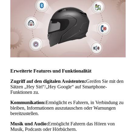
Erweiterte Features und Funktionalität
Zugriff auf den digitalen Assistenten:
Greifen Sie mit den
Sätzen „Hey Siri“/„Hey Google“ auf Smartphone-
Funktionen zu.
Kommunikation:
Ermöglicht es Fahrern, in Verbindung zu
bleiben, Informationen auszutauschen oder Warnungen
bereitzustellen.
Musik und Audio:
Ermöglicht Fahrern das Hören von
Musik, Podcasts oder Hörbüchern.