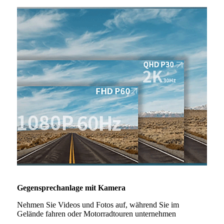
Gegensprechanlage mit Kamera
Nehmen Sie Videos und Fotos auf, während Sie im
Gelände fahren oder Motorradtouren unternehmen