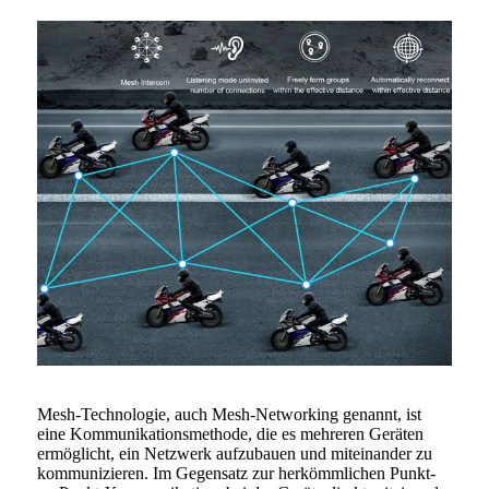
Mesh-Technologie, auch Mesh-Networking genannt, ist
eine Kommunikationsmethode, die es mehreren Geräten
ermöglicht, ein Netzwerk aufzubauen und miteinander zu
kommunizieren. Im Gegensatz zur herkömmlichen Punkt-