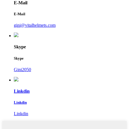
E-Mail
E-Mail
gini@vitalhelmets.com
Skype
Skype
Gini2050
Linkdin
Linkdin
Linkdin