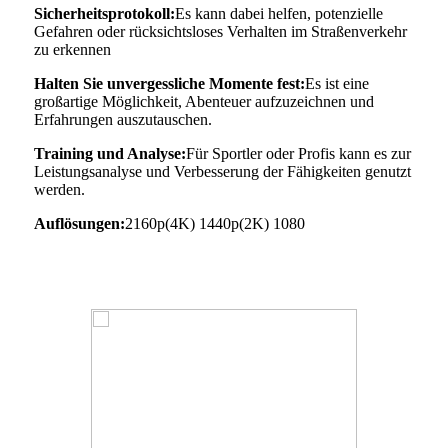
Sicherheitsprotokoll:
Es kann dabei helfen, potenzielle
Gefahren oder rücksichtsloses Verhalten im Straßenverkehr
zu erkennen
Halten Sie unvergessliche Momente fest:
Es ist eine
großartige Möglichkeit, Abenteuer aufzuzeichnen und
Erfahrungen auszutauschen.
Training und Analyse:
Für Sportler oder Profis kann es zur
Leistungsanalyse und Verbesserung der Fähigkeiten genutzt
werden.
Auflösungen:
2160p(4K) 1440p(2K) 1080