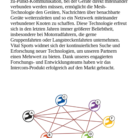
zu-Punkt-Kommunikation, bei der Geräte direkt miteinander
verbunden werden müssen, ermöglicht die Mesh-
Technologie den Geräten, Nachrichten über benachbarte
Geräte weiterzuleiten und so ein Netzwerk miteinander
verbundener Knoten zu schaffen. Diese Technologie erfreut
sich in den letzten Jahren immer größerer Beliebtheit,
insbesondere bei Motorradfahrern, die gerne
Gruppenfahrten oder Langstreckenfahrten unternehmen.
Vital Sports widmet sich der kontinuierlichen Suche und
Erforschung neuer Technologien, um unseren Partnern
einen Mehrwert zu bieten. Dank unseres engagierten
Forschungs- und Entwicklungsteams haben wir das
Intercom-Produkt erfolgreich auf den Markt gebracht.