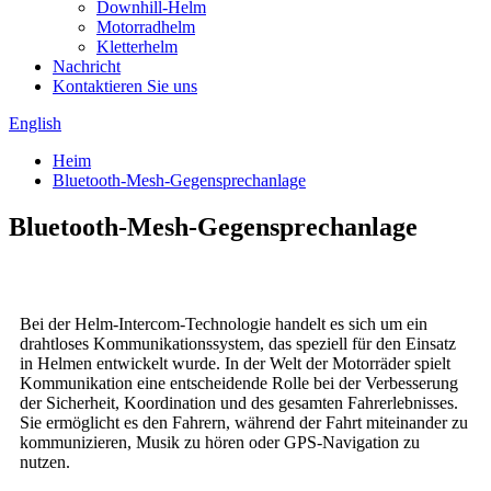
Downhill-Helm
Motorradhelm
Kletterhelm
Nachricht
Kontaktieren Sie uns
English
Heim
Bluetooth-Mesh-Gegensprechanlage
Bluetooth-Mesh-Gegensprechanlage
Bei der Helm-Intercom-Technologie handelt es sich um ein
drahtloses Kommunikationssystem, das speziell für den Einsatz
in Helmen entwickelt wurde. In der Welt der Motorräder spielt
Kommunikation eine entscheidende Rolle bei der Verbesserung
der Sicherheit, Koordination und des gesamten Fahrerlebnisses.
Sie ermöglicht es den Fahrern, während der Fahrt miteinander zu
kommunizieren, Musik zu hören oder GPS-Navigation zu
nutzen.