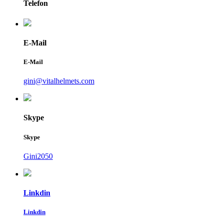
Telefon
E-Mail
E-Mail
gini@vitalhelmets.com
Skype
Skype
Gini2050
Linkdin
Linkdin