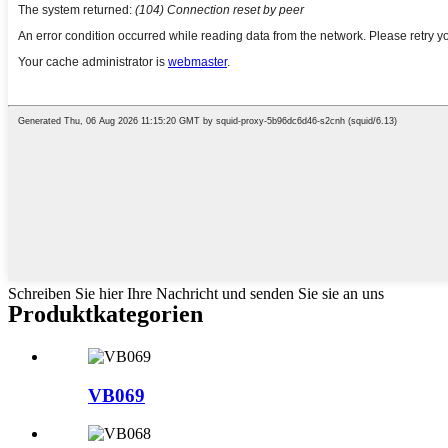
Schreiben Sie hier Ihre Nachricht und senden Sie sie an uns
Produktkategorien
VB069