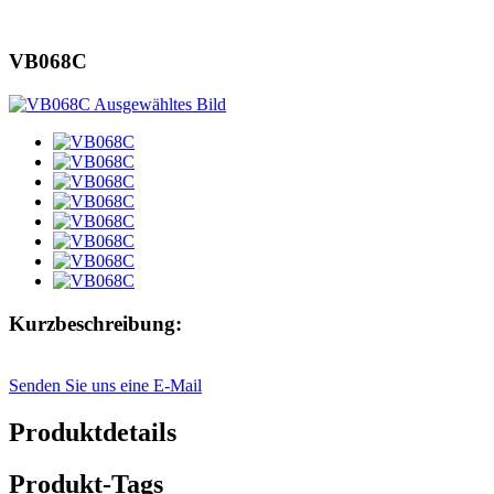
VB068C
Kurzbeschreibung:
Senden Sie uns eine E-Mail
Produktdetails
Produkt-Tags