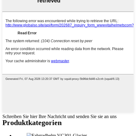
Schreiben Sie hier Ihre Nachricht und senden Sie sie an uns
Produktkategorien