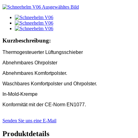
Kurzbeschreibung:
Thermogesteuerter Lüftungsschieber
Abnehmbares Ohrpolster
Abnehmbares Komfortpolster.
Waschbares Komfortpolster und Ohrpolster.
In-Mold-Krempe
Konformität mit der CE-Norm EN1077.
Senden Sie uns eine E-Mail
Produktdetails