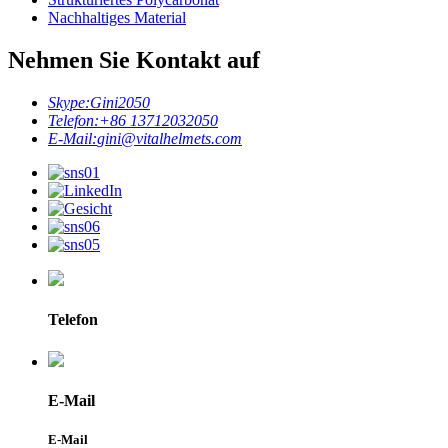
Nachhaltiges Material
Nehmen Sie Kontakt auf
Skype:
Gini2050
Telefon:
+86 13712032050
E-Mail:
gini@vitalhelmets.com
Telefon
E-Mail
E-Mail