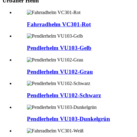
Urbaner Helm
Fahrradhelm VC301-Rot
Pendlerhelm VU103-Gelb
Pendlerhelm VU102-Grau
Pendlerhelm VU102-Schwarz
Pendlerhelm VU103-Dunkelgrün