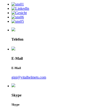
Telefon
E-Mail
E-Mail
gini@vitalhelmets.com
Skype
Skype