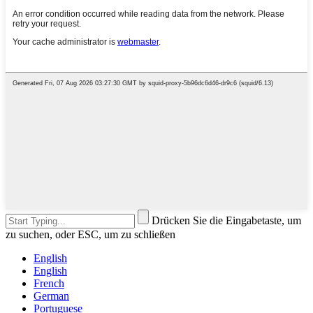
Drücken Sie die Eingabetaste, um
zu suchen, oder ESC, um zu schließen
English
English
French
German
Portuguese