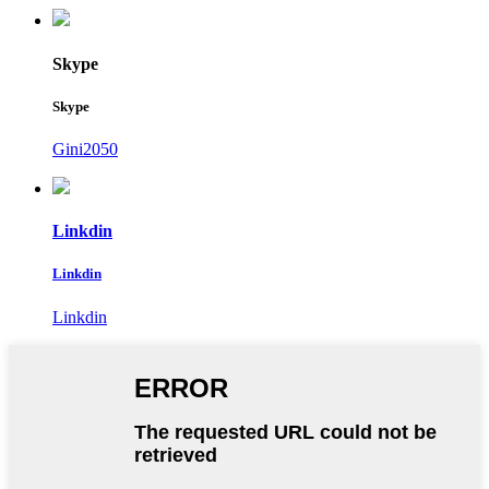
Skype
Skype
Gini2050
Linkdin
Linkdin
Linkdin