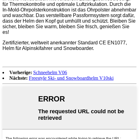
für Thermokontrolle und optimale Luftzirkulation. Durch die
In-Mold-Ohrpolsterkonstruktion ist das Ohrpolster abnehmbar
und waschbar. Das verstellbare Passformsystem sorgt dafür,
dass der Helm den Kopf gut umhüllt und schützt. Bleiben Sie
sicher, bleiben Sie warm, bleiben Sie frisch, genießen Sie
es!
Zertifizierter, weltweit anerkannter Standard CE EN1077,
Helm für Alpinskifahrer und Snowboarder.
Vorherige:
Schneehelm V06
Nächste:
Freestyle Ski- und Snowboardhelm V10ski