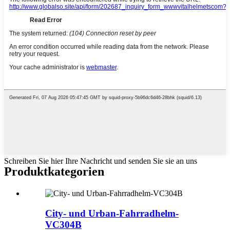
Schreiben Sie hier Ihre Nachricht und senden Sie sie an uns
Produktkategorien
City- und Urban-Fahrradhelm-
VC304B