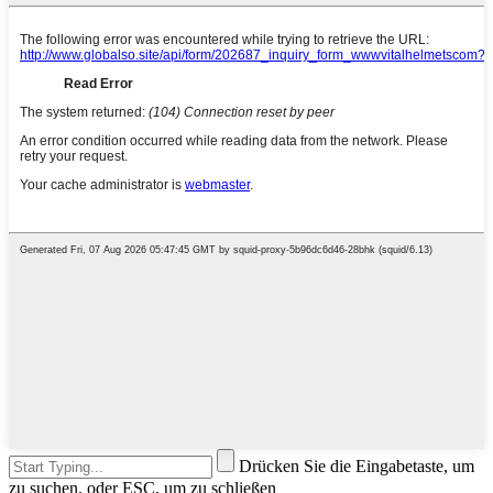
Drücken Sie die Eingabetaste, um
zu suchen, oder ESC, um zu schließen