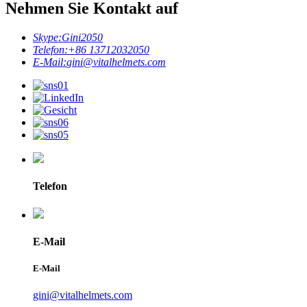
Nehmen Sie Kontakt auf
Skype:
Gini2050
Telefon:
+86 13712032050
E-Mail:
gini@vitalhelmets.com
Telefon
E-Mail
E-Mail
gini@vitalhelmets.com