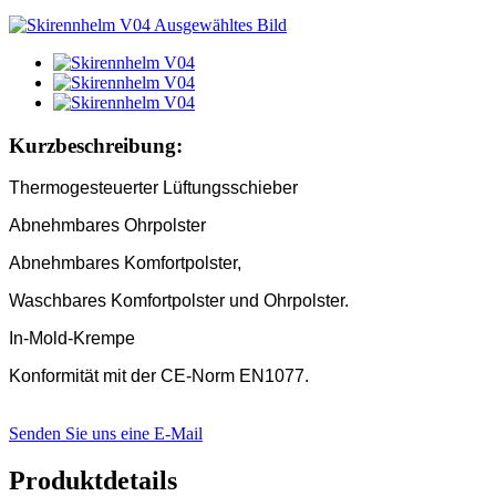
Kurzbeschreibung:
Thermogesteuerter Lüftungsschieber
Abnehmbares Ohrpolster
Abnehmbares Komfortpolster,
Waschbares Komfortpolster und Ohrpolster.
In-Mold-Krempe
Konformität mit der CE-Norm EN1077.
Senden Sie uns eine E-Mail
Produktdetails