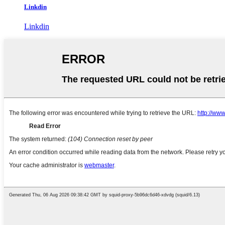
Linkdin
Linkdin