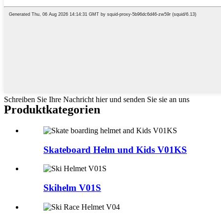
Schreiben Sie Ihre Nachricht hier und senden Sie sie an uns
Produktkategorien
Skateboard Helm und Kids V01KS
Skihelm V01S