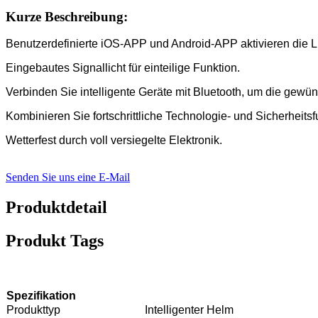
Kurze Beschreibung:
Benutzerdefinierte iOS-APP und Android-APP aktivieren die 
Eingebautes Signallicht für einteilige Funktion.
Verbinden Sie intelligente Geräte mit Bluetooth, um die gewü
Kombinieren Sie fortschrittliche Technologie- und Sicherheitsf
Wetterfest durch voll versiegelte Elektronik.
Senden Sie uns eine E-Mail
Produktdetail
Produkt Tags
Spezifikation
Produkttyp
Intelligenter Helm