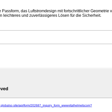
 Passform, das Luftstromdesign mit fortschrittlicher Geometri
n leichteres und zuverlässigeres Lösen für die Sicherheit.