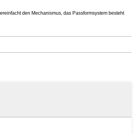
e vereinfacht den Mechanismus, das Passformsystem besteht