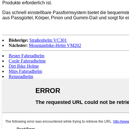
Produkte erforderlich ist.
Das schnell einstellbare Passformsystem bietet die bequemste
aus Passgürtel, Körper, Pinon und Gummi-Dail und sorgt für ei
Bisherige:
Straßenhelm VC301
Nächster:
Mountainbike-Helm VM202
Bester Fahrradhelm
Coole Fahrradhelme
Dirt Bike Helme
Mips Fahrradhelm
Rennradhelm