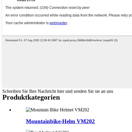
Schreiben Sie Ihre Nachricht hier und senden Sie sie an uns
Produktkategorien
Mountainbike-Helm VM202