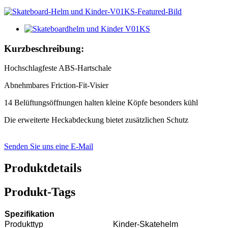
Kurzbeschreibung:
Hochschlagfeste ABS-Hartschale
Abnehmbares Friction-Fit-Visier
14 Belüftungsöffnungen halten kleine Köpfe besonders kühl
Die erweiterte Heckabdeckung bietet zusätzlichen Schutz
Senden Sie uns eine E-Mail
Produktdetails
Produkt-Tags
Spezifikation
Produkttyp
Kinder-Skatehelm