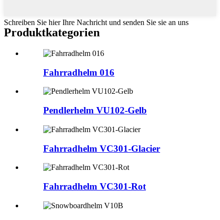
Schreiben Sie hier Ihre Nachricht und senden Sie sie an uns
Produktkategorien
Fahrradhelm 016
Pendlerhelm VU102-Gelb
Fahrradhelm VC301-Glacier
Fahrradhelm VC301-Rot