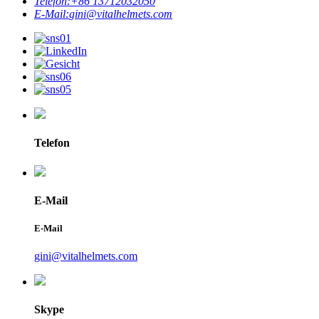
Telefon:
+86 13712032050
E-Mail:
gini@vitalhelmets.com
Telefon
E-Mail
E-Mail
gini@vitalhelmets.com
Skype