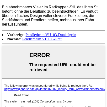
Ein abnehmbares Visier im Radkappen-Stil, das Ihren Stil
betont, ohne die Belüftung zu beeinträchtigen. Es verfügt
über ein flaches Design voller cleverer Funktionen, die
Stadtfahrern und Pendlern helfen, mehr aus ihrer Fahrt
herauszuholen.
Vorherige:
Pendlerhelm VU103-Dunkelgrün
Nächste:
Pendlerhelm VU103-Grau