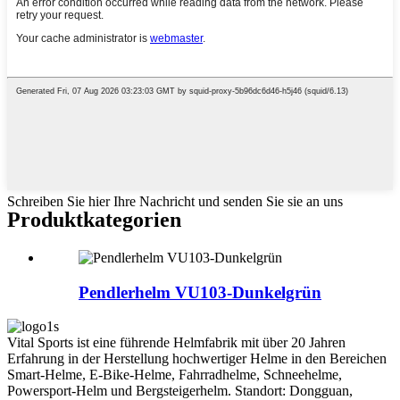
Schreiben Sie hier Ihre Nachricht und senden Sie sie an uns
Produktkategorien
Pendlerhelm VU103-Dunkelgrün
Vital Sports ist eine führende Helmfabrik mit über 20 Jahren
Erfahrung in der Herstellung hochwertiger Helme in den Bereichen
Smart-Helme, E-Bike-Helme, Fahrradhelme, Schneehelme,
Powersport-Helm und Bergsteigerhelm. Standort: Dongguan,