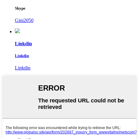
Skype
Gini2050
Linkdin
Linkdin
Linkdin