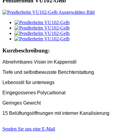
Pendlerhelm VU102-Gelb
Kurzbeschreibung:
Abnehmbares Visier im Kappenstil
Tiefe und selbstbewusste Berichterstattung
Lebensstil für unterwegs
Eingegossenes Polycarbonat
Geringes Gewicht
15 Belüftungsöffnungen mit interner Kanalisierung
Senden Sie uns eine E-Mail