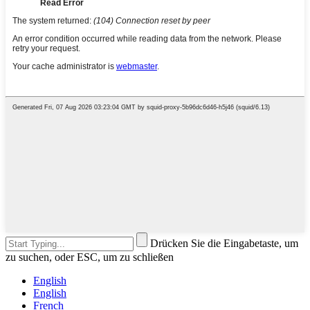
Drücken Sie die Eingabetaste, um
zu suchen, oder ESC, um zu schließen
English
English
French