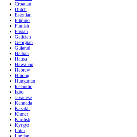
Croatian
Dutch
Estonian
Filipino
Finnish
Frisian
Galician
Georgian
Gujarati
Haitian
Hausa
Hawaiian
Hebrew
Hmong
Hungarian
Icelandic
Igbo
Javanese
Kannada
Kazakh
Khmer
Kurdish
Kyrgyz
Latin
Latvian