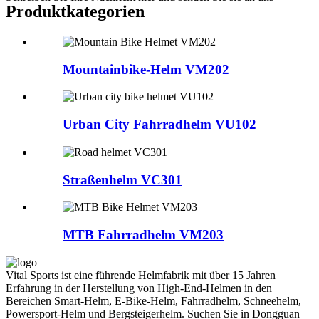
Produktkategorien
Mountainbike-Helm VM202
Urban City Fahrradhelm VU102
Straßenhelm VC301
MTB Fahrradhelm VM203
Vital Sports ist eine führende Helmfabrik mit über 15 Jahren
Erfahrung in der Herstellung von High-End-Helmen in den
Bereichen Smart-Helm, E-Bike-Helm, Fahrradhelm, Schneehelm,
Powersport-Helm und Bergsteigerhelm. Suchen Sie in Dongguan