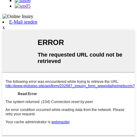
E-Mail senden
x