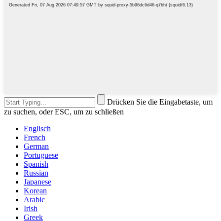
Drücken Sie die Eingabetaste, um
zu suchen, oder ESC, um zu schließen
Englisch
French
German
Portuguese
Spanish
Russian
Japanese
Korean
Arabic
Irish
Greek