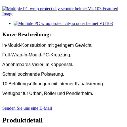
Kurze Beschreibung:
In-Mould-Konstruktion mit geringem Gewicht.
Full-Wrap-In-Mould-PC-Kreuzung.
Abnehmbares Visier im Kappenstil.
Schnelltrocknende Polsterung.
10 Belüftungsöffnungen mit interner Kanalisierung.
Verfügbar für Urban, Roller und Pendlerhelm.
Senden Sie uns eine E-Mail
Produktdetail