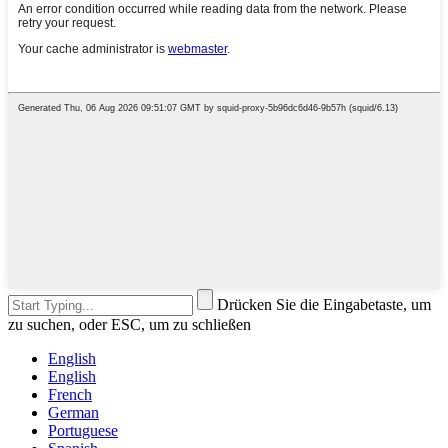
Drücken Sie die Eingabetaste, um
zu suchen, oder ESC, um zu schließen
English
English
French
German
Portuguese