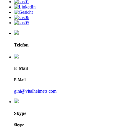
Telefon
E-Mail
E-Mail
gini@vitalhelmets.com
Skype
Skype