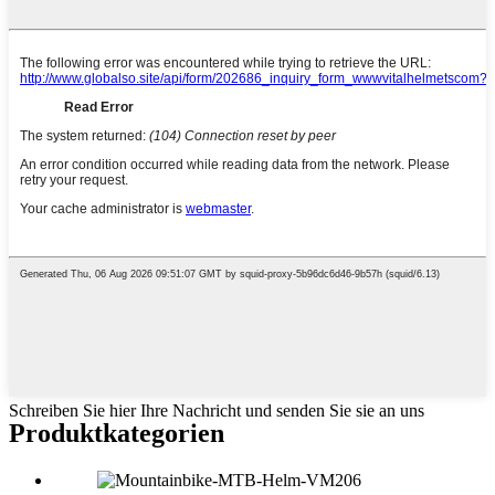
Schreiben Sie hier Ihre Nachricht und senden Sie sie an uns
Produktkategorien