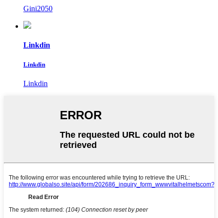
Gini2050
Linkdin
Linkdin
Linkdin