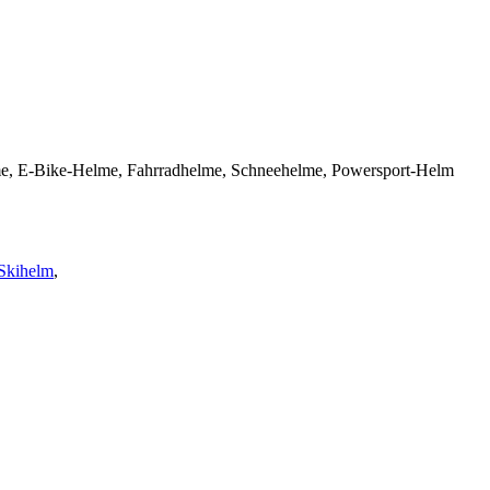
Helme, E-Bike-Helme, Fahrradhelme, Schneehelme, Powersport-Helm
Skihelm
,