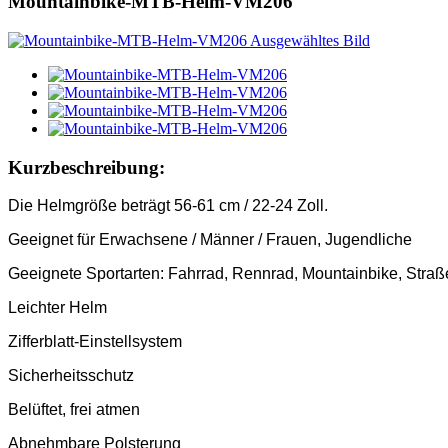
Mountainbike-MTB-Helm-VM206
Kurzbeschreibung:
Die Helmgröße beträgt 56-61 cm / 22-24 Zoll.
Geeignet für Erwachsene / Männer / Frauen, Jugendliche
Geeignete Sportarten: Fahrrad, Rennrad, Mountainbike, Stra
Leichter Helm
Zifferblatt-Einstellsystem
Sicherheitsschutz
Belüftet, frei atmen
Abnehmbare Polsterung