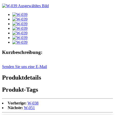
Kurzbeschreibung:
Senden Sie uns eine E-Mail
Produktdetails
Produkt-Tags
Vorherige:
W-038
Nächste:
W-051