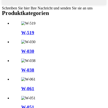
Schreiben Sie hier Ihre Nachricht und senden Sie sie an uns
Produktkategorien
W-519
W-030
W-038
W-061
W-051