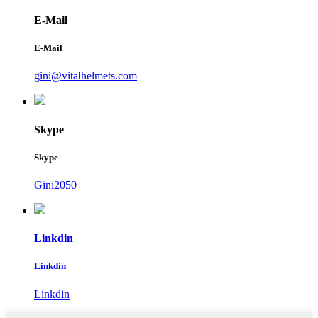
E-Mail
E-Mail
gini@vitalhelmets.com
Skype
Skype
Gini2050
Linkdin
Linkdin
Linkdin